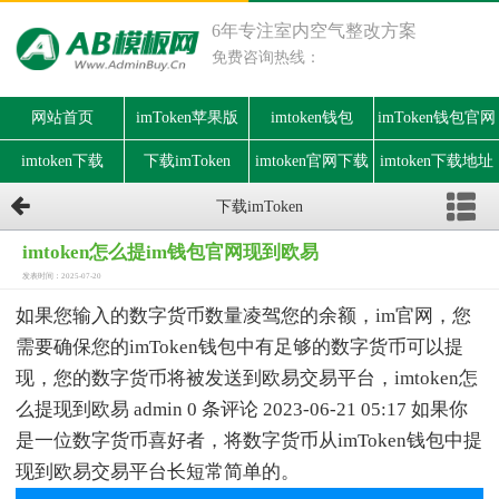
6年专注室内空气整改方案
免费咨询热线：
网站首页
imToken苹果版
imtoken钱包
imToken钱包官网
imtoken下载
下载imToken
imtoken官网下载
imtoken下载地址
下载imToken
imtoken怎么提im钱包官网现到欧易
发表时间：2025-07-20
如果您输入的数字货币数量凌驾您的余额，im官网，您
需要确保您的imToken钱包中有足够的数字货币可以提
现，您的数字货币将被发送到欧易交易平台，imtoken怎
么提现到欧易 admin 0 条评论 2023-06-21 05:17 如果你
是一位数字货币喜好者，将数字货币从imToken钱包中提
现到欧易交易平台长短常简单的。