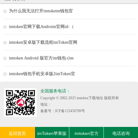
为什么我无法打开imtokeim钱包官
imtoken官网下载Androim官网id-（
imtoken安卓版下载流程imToken官网
imtoken Android 版官方im钱包-(im
imtoken钱包手机安卓版2imToken官
全国服务电话：
Copyright © 2002-2025 imtoken下载地址 版权所有
地址：
备案号：ICP备123456789号
返回首页
imToken苹果版
imtoken官方
电话咨询