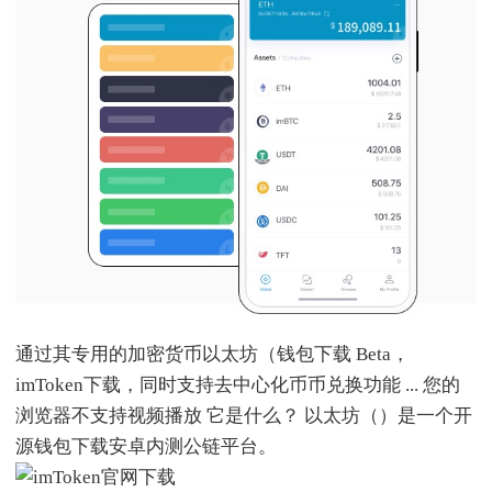
通过其专用的加密货币以太坊（钱包下载 Beta，
imToken下载，同时支持去中心化币币兑换功能 ... 您的
浏览器不支持视频播放 它是什么？ 以太坊（）是一个开
源钱包下载安卓内测公链平台。