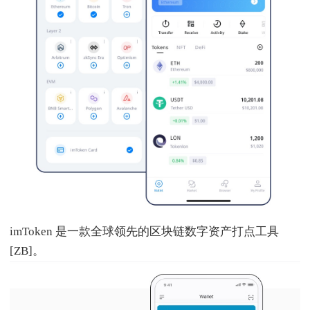
imToken 是一款全球领先的区块链数字资产打点工具
[ZB]。