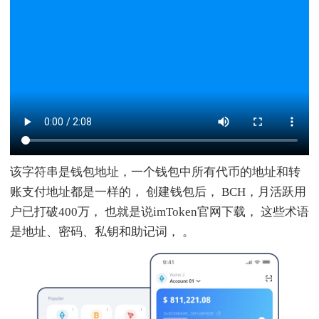
该字符串是钱包地址，一个钱包中所有代币的地址和转
账支付地址都是一样的， 创建钱包后， BCH，月活跃用
户已打破400万， 也就是说imToken官网下载， 这些术语
是地址、密码、私钥和助记词， 。