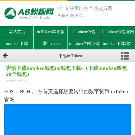
6年专注室内空气整改方案
免费咨询热线：
网站首页
imToken苹果版
imtoken钱包
imToken钱包官网
imtoken下载
下载imToken
imtoken官网下载
imtoken下载地址
下载imToken
害怕下载imtoken钱包im钱包下载-（下载imtoken钱包
20个钱包）
发表时间：2026-04-12
EOS， BCH， .在首页选择您要转出的数字货币imToken
官网。