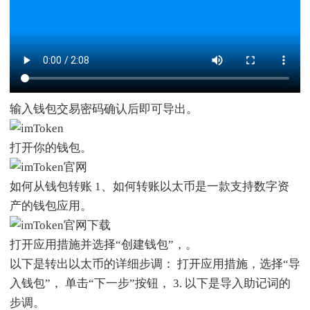
输入钱包交易密码确认后即可导出。
打开你的钱包。
如何从钱包转账 1、如何转账以太币是一款支持数字资
产的钱包应用。
打开应用措施并选择“创建钱包”，。
以下是转出以太币的详细步调： 打开应用措施，选择“导
入钱包”， 单击“下一步”按钮， 3. 以下是导入助记词的
步调。