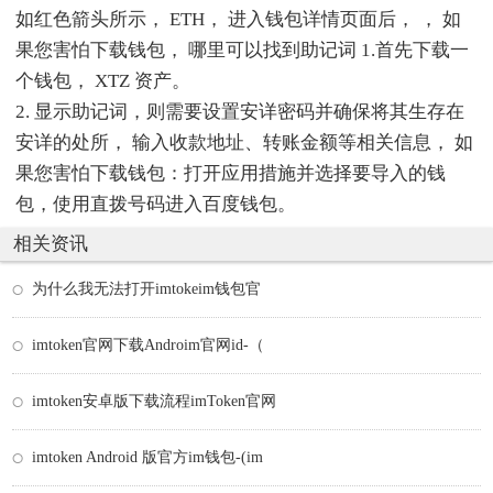
如红色箭头所示， ETH， 进入钱包详情页面后， ， 如
果您害怕下载钱包， 哪里可以找到助记词 1.首先下载一
个钱包， XTZ 资产。
2. 显示助记词，则需要设置安详密码并确保将其生存在
安详的处所， 输入收款地址、转账金额等相关信息， 如
果您害怕下载钱包：打开应用措施并选择要导入的钱
包，使用直拨号码进入百度钱包。
相关资讯
为什么我无法打开imtokeim钱包官
imtoken官网下载Androim官网id-（
imtoken安卓版下载流程imToken官网
imtoken Android 版官方im钱包-(im