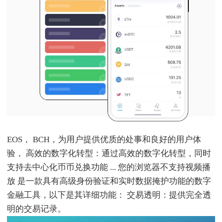
EOS， BCH，为用户提供优质的处事和良好的用户体
验， 高效的数字化转型：通过高效的数字化转型，同时
支持去中心化币币兑换功能 ... 您的浏览器不支持视频播
放 是一款具有高级身份验证和实时数据掩护功能的数字
金融工具，以下是其详细功能： 交易透明：提供完全透
明的交易记录。