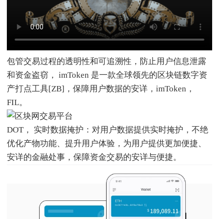
包管交易过程的透明性和可追溯性，防止用户信息泄露
和资金盗窃， imToken 是一款全球领先的区块链数字资
产打点工具[ZB]，保障用户数据的安详，imToken，
FIL。
DOT， 实时数据掩护：对用户数据提供实时掩护，不绝
优化产物功能、提升用户体验，为用户提供更加便捷、
安详的金融处事，保障资金交易的安详与便捷。