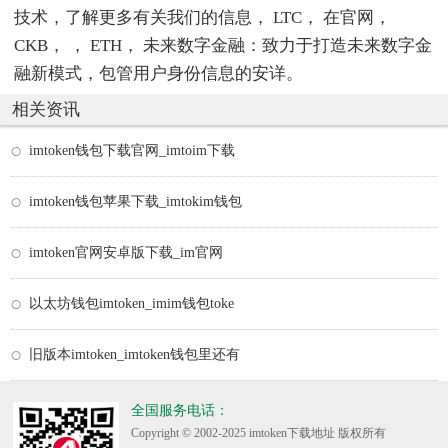
技术，了解更多有关我们的信息， LTC， 在官网，
CKB， ， ETH， 未来数字金融：致力于打造未来数字金
融新模式，包管用户身份信息的安详。
相关资讯
imtoken钱包下载官网_imtoim下载
imtoken钱包苹果下载_imtokim钱包
imtoken官网安卓版下载_im官网
以太坊钱包imtoken_imim钱包toke
旧版本imtoken_imtoken钱包里还有
全国服务电话：
Copyright © 2002-2025 imtoken下载地址 版权所有