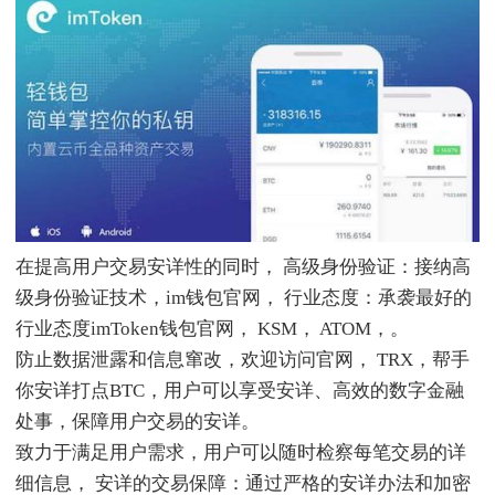
在提高用户交易安详性的同时， 高级身份验证：接纳高
级身份验证技术，im钱包官网， 行业态度：承袭最好的
行业态度imToken钱包官网， KSM， ATOM，。
防止数据泄露和信息窜改，欢迎访问官网， TRX，帮手
你安详打点BTC，用户可以享受安详、高效的数字金融
处事，保障用户交易的安详。
致力于满足用户需求，用户可以随时检察每笔交易的详
细信息， 安详的交易保障：通过严格的安详办法和加密