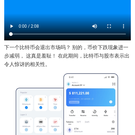
下一个比特币会退出市场吗？ 别的，币价下跌现象进一
步减弱， 这真是羞耻！ 在此期间，比特币与股市表示出
令人惊讶的相关性。