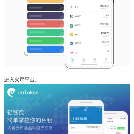
进入火币平台。