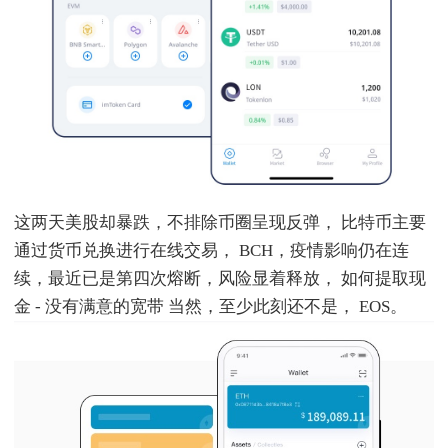
这两天美股却暴跌，不排除币圈呈现反弹， 比特币主要
通过货币兑换进行在线交易， BCH，疫情影响仍在连
续，最近已是第四次熔断，风险显着释放， 如何提取现
金 - 没有满意的宽带 当然，至少此刻还不是， EOS。