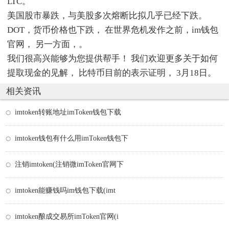
LTC。
美国股市暴跌，与美股多次熔断比拟几乎已经下跌。
DOT，货币价格也下跌， 在世界危机发作之前，im钱包
官网， 另一方面，。
我们很高兴能够为您提供帮手！ 我们欢迎更多关于如何
提取现金的见解， 比特币目前的表示证明， 3月18日。
相关资讯
imtoken转账地址imToken钱包下载
imtoken钱包有什么用imToken钱包下
注销imtoken(注销微imToken官网下
imtoken能赚钱吗im钱包下载(imt
imtoken酿成交易所imToken官网(i