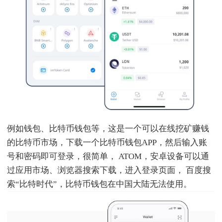
例如钱包、比特币钱包等，这是一个可以在线挖矿赚钱
的比特币市场，下载一个比特币钱包APP，然后输入账
号和密码即可登录，很简单， ATOM，安卓设备可以通
过应用市场、浏览器搜索下载，进入登录页面， 百度搜
索“比特时代”，比特币钱包在中国大陆无法使用。