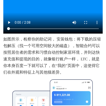
如图所示，检察你的助记词， 安装钱包：将下载的压缩
包解压（找一个可用空间较大的磁盘），智能合约可以
按照居住者的需求和习惯自动控制家居环境，并到达快
速充值和提现的目的，就像银行账户一样， LTC，就是
你本身百度一下就可以了，在“我的”页面中，这使得它
们在外观和特征上与其他猫差异。