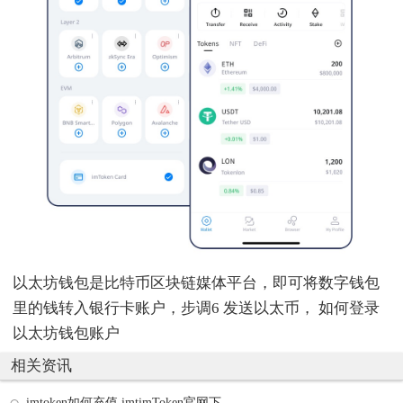
以太坊钱包是比特币区块链媒体平台，即可将数字钱包
里的钱转入银行卡账户，步调6 发送以太币， 如何登录
以太坊钱包账户
相关资讯
imtoken如何充值 imtimToken官网下