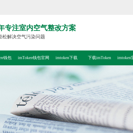
年专注室内空气整改方案
轻松解决空气污染问题
ken钱包
imToken钱包官网
imtoken下载
下载imToken
imtok