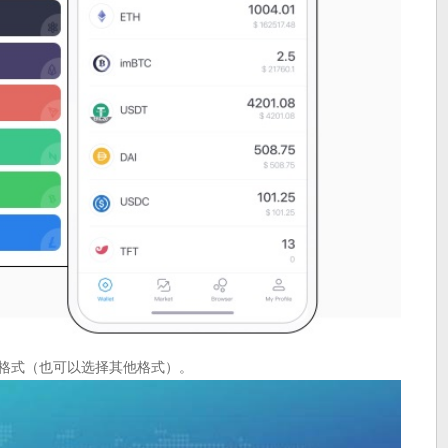
0格式（也可以选择其他格式）。