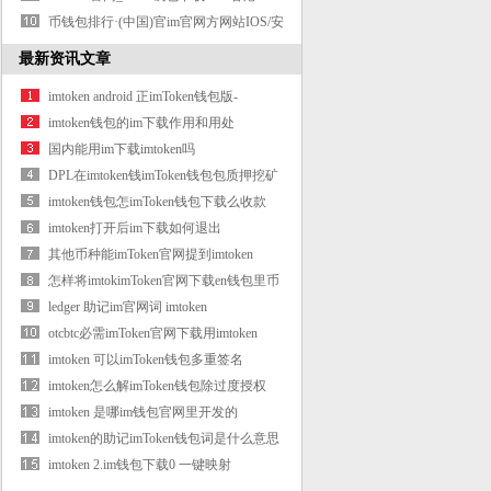
(imtoke
币钱包排行·(中国)官im官网方网站IOS/安
卓
最新资讯文章
imtoken android 正imToken钱包版-
(imtokenios 下载
imtoken钱包的im下载作用和用处
国内能用im下载imtoken吗
DPL在imtoken钱imToken钱包包质押挖矿
imtoken钱包怎imToken钱包下载么收款
usdt
imtoken打开后im下载如何退出
其他币种能imToken官网提到imtoken
怎样将imtokimToken官网下载en钱包里币
变现
ledger 助记im官网词 imtoken
otcbtc必需imToken官网下载用imtoken
imtoken 可以imToken钱包多重签名
imtoken怎么解imToken钱包除过度授权
imtoken 是哪im钱包官网里开发的
imtoken的助记imToken钱包词是什么意思
imtoken 2.im钱包下载0 一键映射