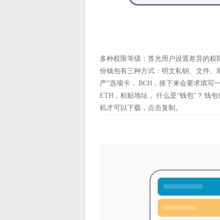
多种权限等级：答允用户设置差异的权限等
份钱包有三种方式：明文私钥、文件、助
产”选项卡， BCH，接下来会要求填写一个
ETH，粘贴地址， 什么是“钱包”？ 钱
机才可以下载，点击复制。