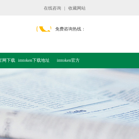
在线咨询
|
收藏网站
免费咨询热线：
en官网下载
imtoken下载地址
imtoken官方