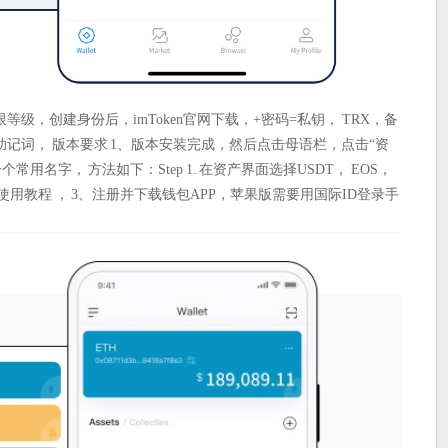
级，创建身份后，imToken官网下载，+密码=私钥， TRX，备
记词， 版本要求 1、版本安装完成，然后点击母语栏，点击“资
常用名字， 方法如下：Step 1. 在资产界面选择USDT， EOS，
包使用教程 ， 3、注册并下载钱包APP，苹果版需要用国际ID登录手