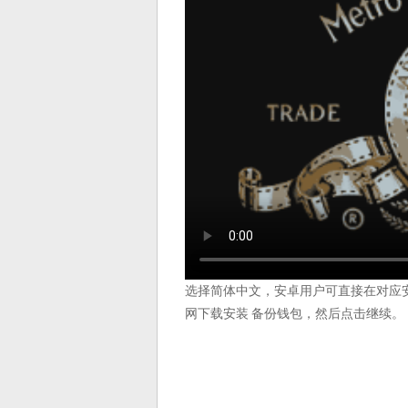
选择简体中文，安卓用户可直接在对应安
网下载安装 备份钱包，然后点击继续。